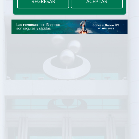
REGRESAR
ACEPTAR